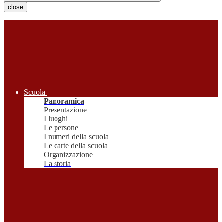
close
Scuola
Panoramica
Presentazione
I luoghi
Le persone
I numeri della scuola
Le carte della scuola
Organizzazione
La storia