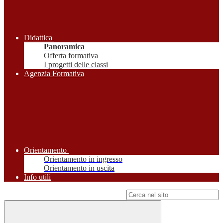
Didattica
Panoramica
Offerta formativa
I progetti delle classi
Agenzia Formativa
Orientamento
Orientamento in ingresso
Orientamento in uscita
Info utili
Campo di ricerca per le pagine del sito