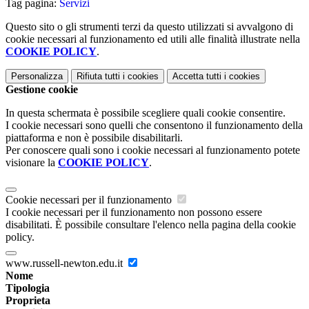
Tag pagina:
Servizi
Questo sito o gli strumenti terzi da questo utilizzati si avvalgono di
cookie necessari al funzionamento ed utili alle finalità illustrate nella
COOKIE POLICY
.
Personalizza
Rifiuta tutti
i cookies
Accetta tutti
i cookies
Gestione cookie
In questa schermata è possibile scegliere quali cookie consentire.
I cookie necessari sono quelli che consentono il funzionamento della
piattaforma e non è possibile disabilitarli.
Per conoscere quali sono i cookie necessari al funzionamento potete
visionare la
COOKIE POLICY
.
Cookie necessari per il funzionamento
I cookie necessari per il funzionamento non possono essere
disabilitati. È possibile consultare l'elenco nella pagina della cookie
policy.
www.russell-newton.edu.it
Nome
Tipologia
Proprieta