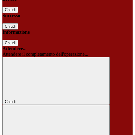
Chiudi
Successo
Chiudi
Informazione
Chiudi
Attendere...
Attendere il completamento dell'operazione...
Chiudi