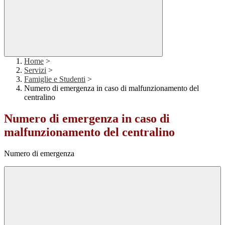
Home
>
Servizi
>
Famiglie e Studenti
>
Numero di emergenza in caso di malfunzionamento del
centralino
Numero di emergenza in caso di
malfunzionamento del centralino
Numero di emergenza