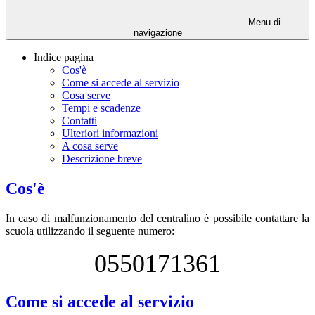
Menu di
navigazione
Indice pagina
Cos'è
Come si accede al servizio
Cosa serve
Tempi e scadenze
Contatti
Ulteriori informazioni
A cosa serve
Descrizione breve
Cos'è
In caso di malfunzionamento del centralino è possibile contattare la
scuola utilizzando il seguente numero:
0550171361
Come si accede al servizio