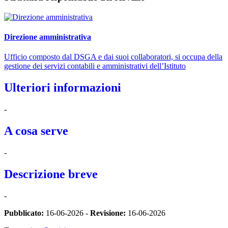
Direzione amministrativa
Ufficio composto dal DSGA e dai suoi collaboratori, si occupa della
gestione dei servizi contabili e amministrativi dell’Istituto
Ulteriori informazioni
-
A cosa serve
-
Descrizione breve
-
Pubblicato:
16-06-2026 -
Revisione:
16-06-2026