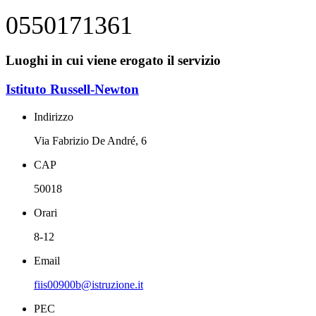
0550171361
Luoghi in cui viene erogato il servizio
Istituto Russell-Newton
Indirizzo
Via Fabrizio De André, 6
CAP
50018
Orari
8-12
Email
fiis00900b@istruzione.it
PEC