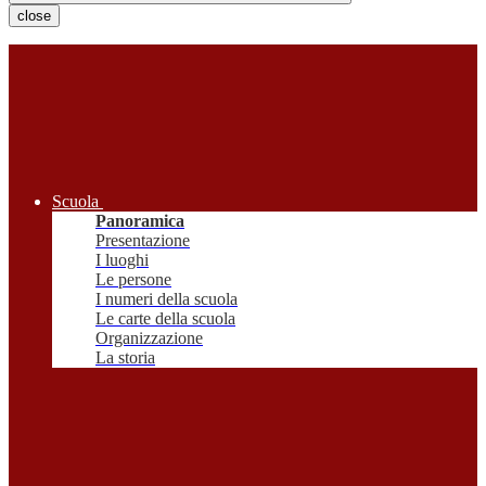
close
Scuola
Panoramica
Presentazione
I luoghi
Le persone
I numeri della scuola
Le carte della scuola
Organizzazione
La storia