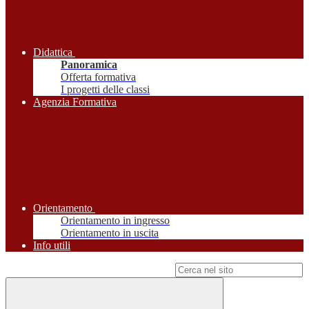
Didattica
Panoramica
Offerta formativa
I progetti delle classi
Agenzia Formativa
Orientamento
Orientamento in ingresso
Orientamento in uscita
Info utili
Campo di ricerca per le pagine del sito