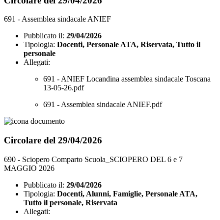
Circolare del 29/04/2026
691 - Assemblea sindacale ANIEF
Pubblicato il:
29/04/2026
Tipologia:
Docenti, Personale ATA, Riservata, Tutto il
personale
Allegati:
691 - ANIEF Locandina assemblea sindacale Toscana
13-05-26.pdf
691 - Assemblea sindacale ANIEF.pdf
Circolare del 29/04/2026
690 - Sciopero Comparto Scuola_SCIOPERO DEL 6 e 7
MAGGIO 2026
Pubblicato il:
29/04/2026
Tipologia:
Docenti, Alunni, Famiglie, Personale ATA,
Tutto il personale, Riservata
Allegati: