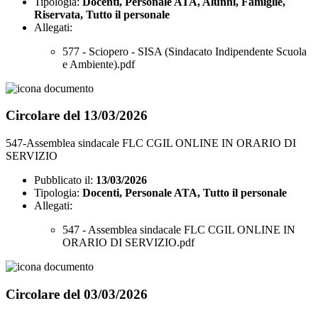
Tipologia:
Docenti, Personale ATA, Alunni, Famiglie,
Riservata, Tutto il personale
Allegati:
577 - Sciopero - SISA (Sindacato Indipendente Scuola
e Ambiente).pdf
Circolare del 13/03/2026
547-Assemblea sindacale FLC CGIL ONLINE IN ORARIO DI
SERVIZIO
Pubblicato il:
13/03/2026
Tipologia:
Docenti, Personale ATA, Tutto il personale
Allegati:
547 - Assemblea sindacale FLC CGIL ONLINE IN
ORARIO DI SERVIZIO.pdf
Circolare del 03/03/2026