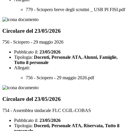
779 - Sciopero breve degli scrutini _ USB PI FISI.pdf
Circolare del 23/05/2026
756 - Sciopero - 29 maggio 2026
Pubblicato il:
23/05/2026
Tipologia:
Docenti, Personale ATA, Alunni, Famiglie,
Tutto il personale
Allegati:
756 - Sciopero - 29 maggio 2026.pdf
Circolare del 23/05/2026
754 - Assemblea sindacale FLC CGIL-COBAS
Pubblicato il:
23/05/2026
Tipologia:
Docenti, Personale ATA, Riservata, Tutto il
personale