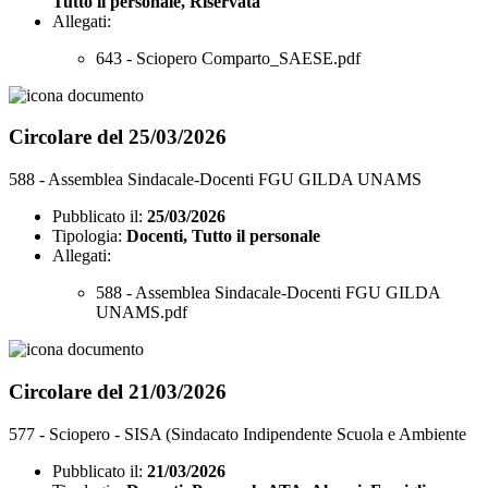
Tutto il personale, Riservata
Allegati:
643 - Sciopero Comparto_SAESE.pdf
Circolare del 25/03/2026
588 - Assemblea Sindacale-Docenti FGU GILDA UNAMS
Pubblicato il:
25/03/2026
Tipologia:
Docenti, Tutto il personale
Allegati:
588 - Assemblea Sindacale-Docenti FGU GILDA
UNAMS.pdf
Circolare del 21/03/2026
577 - Sciopero - SISA (Sindacato Indipendente Scuola e Ambiente
Pubblicato il:
21/03/2026