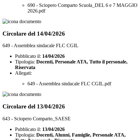
690 - Sciopero Comparto Scuola_DEL 6 e 7 MAGGIO
2026.pdf
Circolare del 14/04/2026
649 - Assemblea sindacale FLC CGIL
Pubblicato il:
14/04/2026
Tipologia:
Docenti, Personale ATA, Tutto il personale,
Riservata
Allegati:
649 - Assemblea sindacale FLC CGIL.pdf
Circolare del 13/04/2026
643 - Sciopero Comparto_SAESE
Pubblicato il:
13/04/2026
Tipologia:
Docenti, Alunni, Famiglie, Personale ATA,