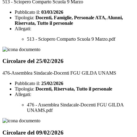
513 - Sciopero Comparto Scuola 9 Marzo
Pubblicato il:
03/03/2026
Tipologia:
Docenti, Famiglie, Personale ATA, Alunni,
Riservata, Tutto il personale
Allegati:
513 - Sciopero Comparto Scuola 9 Marzo.pdf
Circolare del 25/02/2026
476-Assemblea Sindacale-Docenti FGU GILDA UNAMS
Pubblicato il:
25/02/2026
Tipologia:
Docenti, Riservata, Tutto il personale
Allegati:
476 - Assemblea Sindacale-Docenti FGU GILDA
UNAMS.pdf
Circolare del 09/02/2026