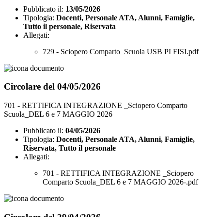
Pubblicato il:
13/05/2026
Tipologia:
Docenti, Personale ATA, Alunni, Famiglie,
Tutto il personale, Riservata
Allegati:
729 - Sciopero Comparto_Scuola USB PI FISI.pdf
Circolare del 04/05/2026
701 - RETTIFICA INTEGRAZIONE _Sciopero Comparto
Scuola_DEL 6 e 7 MAGGIO 2026
Pubblicato il:
04/05/2026
Tipologia:
Docenti, Personale ATA, Alunni, Famiglie,
Riservata, Tutto il personale
Allegati:
701 - RETTIFICA INTEGRAZIONE _Sciopero
Comparto Scuola_DEL 6 e 7 MAGGIO 2026-.pdf