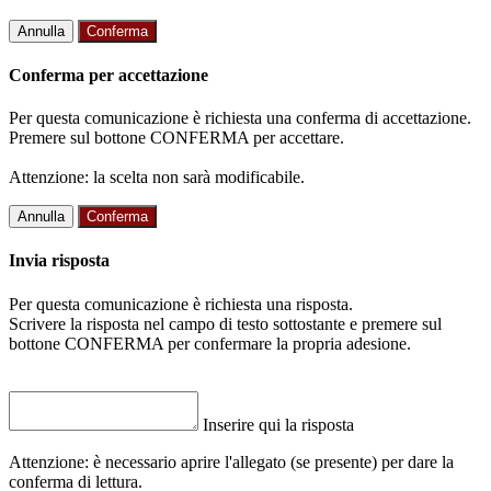
Annulla
Conferma
Conferma per accettazione
Per questa comunicazione è richiesta una conferma di accettazione.
Premere sul bottone CONFERMA per accettare.
Attenzione: la scelta non sarà modificabile.
Annulla
Conferma
Invia risposta
Per questa comunicazione è richiesta una risposta.
Scrivere la risposta nel campo di testo sottostante e premere sul
bottone CONFERMA per confermare la propria adesione.
Inserire qui la risposta
Attenzione: è necessario aprire l'allegato (se presente) per dare la
conferma di lettura.