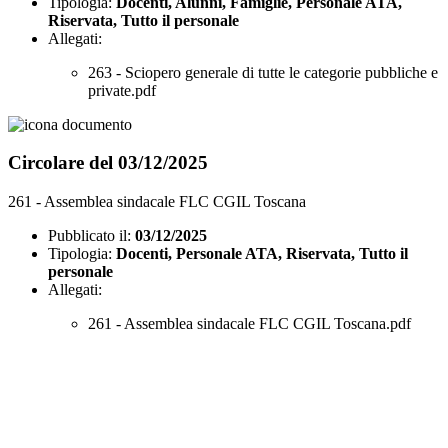
Tipologia:
Docenti, Alunni, Famiglie, Personale ATA,
Riservata, Tutto il personale
Allegati:
263 - Sciopero generale di tutte le categorie pubbliche e
private.pdf
Circolare del 03/12/2025
261 - Assemblea sindacale FLC CGIL Toscana
Pubblicato il:
03/12/2025
Tipologia:
Docenti, Personale ATA, Riservata, Tutto il
personale
Allegati:
261 - Assemblea sindacale FLC CGIL Toscana.pdf