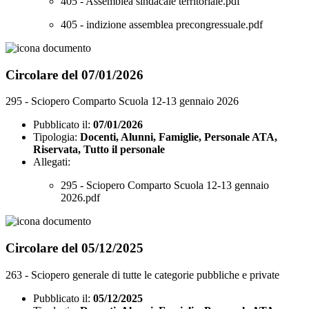
405 - Assemblea sindacale territoriale.pdf
405 - indizione assemblea precongressuale.pdf
Circolare del 07/01/2026
295 - Sciopero Comparto Scuola 12-13 gennaio 2026
Pubblicato il:
07/01/2026
Tipologia:
Docenti, Alunni, Famiglie, Personale ATA,
Riservata, Tutto il personale
Allegati:
295 - Sciopero Comparto Scuola 12-13 gennaio
2026.pdf
Circolare del 05/12/2025
263 - Sciopero generale di tutte le categorie pubbliche e private
Pubblicato il:
05/12/2025