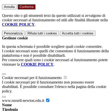
Annulla
Conferma
Questo sito o gli strumenti terzi da questo utilizzati si avvalgono di
cookie necessari al funzionamento ed utili alle finalità illustrate nella
COOKIE POLICY
.
Personalizza
Rifiuta tutti
i cookies
Accetta tutti
i cookies
Gestione cookie
In questa schermata è possibile scegliere quali cookie consentire.
I cookie necessari sono quelli che consentono il funzionamento della
piattaforma e non è possibile disabilitarli.
Per conoscere quali sono i cookie necessari al funzionamento potete
visionare la
COOKIE POLICY
.
Cookie necessari per il funzionamento
I cookie necessari per il funzionamento non possono essere
disabilitati. È possibile consultare l'elenco nella pagina della cookie
policy.
www.russell-newton.edu.it
Nome
Tipologia