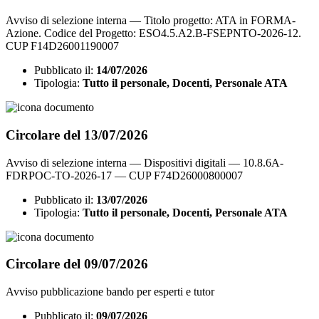
Avviso di selezione interna — Titolo progetto: ATA in FORMA-
Azione. Codice del Progetto: ESO4.5.A2.B-FSEPNTO-2026-12.
CUP F14D26001190007
Pubblicato il:
14/07/2026
Tipologia:
Tutto il personale, Docenti, Personale ATA
Circolare del 13/07/2026
Avviso di selezione interna — Dispositivi digitali — 10.8.6A-
FDRPOC-TO-2026-17 — CUP F74D26000800007
Pubblicato il:
13/07/2026
Tipologia:
Tutto il personale, Docenti, Personale ATA
Circolare del 09/07/2026
Avviso pubblicazione bando per esperti e tutor
Pubblicato il:
09/07/2026