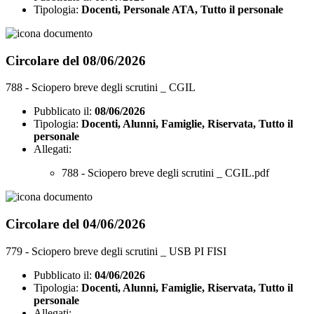
Tipologia:
Docenti, Personale ATA, Tutto il personale
Circolare del 08/06/2026
788 - Sciopero breve degli scrutini _ CGIL
Pubblicato il:
08/06/2026
Tipologia:
Docenti, Alunni, Famiglie, Riservata, Tutto il
personale
Allegati:
788 - Sciopero breve degli scrutini _ CGIL.pdf
Circolare del 04/06/2026
779 - Sciopero breve degli scrutini _ USB PI FISI
Pubblicato il:
04/06/2026
Tipologia:
Docenti, Alunni, Famiglie, Riservata, Tutto il
personale
Allegati: