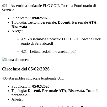
421 - Assemblea sindacale FLC CGIL Toscana Fuori orario di
Servizio
Pubblicato il:
09/02/2026
Tipologia:
Tutto il personale, Docenti, Personale ATA,
Riservata
Allegati:
421 - Assemblea sindacale FLC CGIL Toscana Fuori
orario di Servizio.pdf
421 - Lettura cedolino e arretrati.pdf
Circolare del 05/02/2026
405-Assemblea sindacale territoriale UIL
Pubblicato il:
05/02/2026
Tipologia:
Docenti, Personale ATA, Riservata, Tutto il
personale
Allegati: