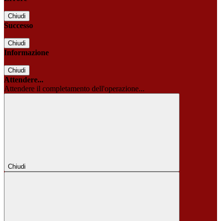
Chiudi
Successo
Chiudi
Informazione
Chiudi
Attendere...
Attendere il completamento dell'operazione...
Chiudi