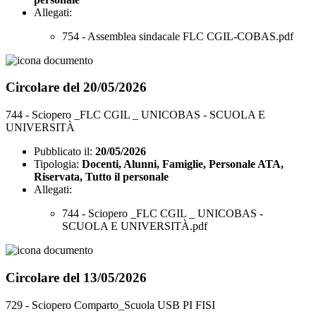
Allegati:
754 - Assemblea sindacale FLC CGIL-COBAS.pdf
Circolare del 20/05/2026
744 - Sciopero _FLC CGIL _ UNICOBAS - SCUOLA E
UNIVERSITÀ
Pubblicato il:
20/05/2026
Tipologia:
Docenti, Alunni, Famiglie, Personale ATA,
Riservata, Tutto il personale
Allegati:
744 - Sciopero _FLC CGIL _ UNICOBAS -
SCUOLA E UNIVERSITÀ.pdf
Circolare del 13/05/2026
729 - Sciopero Comparto_Scuola USB PI FISI