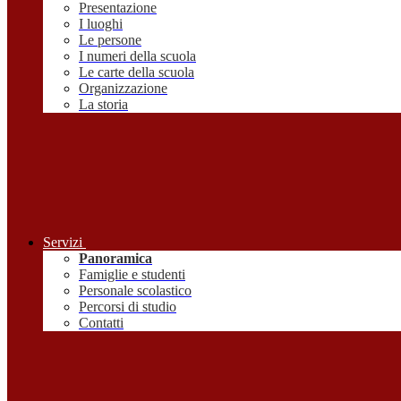
Presentazione
I luoghi
Le persone
I numeri della scuola
Le carte della scuola
Organizzazione
La storia
Servizi
Panoramica
Famiglie e studenti
Personale scolastico
Percorsi di studio
Contatti