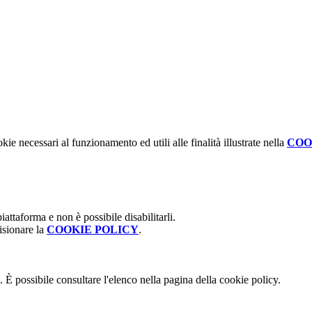
kie necessari al funzionamento ed utili alle finalità illustrate nella
COO
attaforma e non è possibile disabilitarli.
isionare la
COOKIE POLICY
.
 È possibile consultare l'elenco nella pagina della cookie policy.