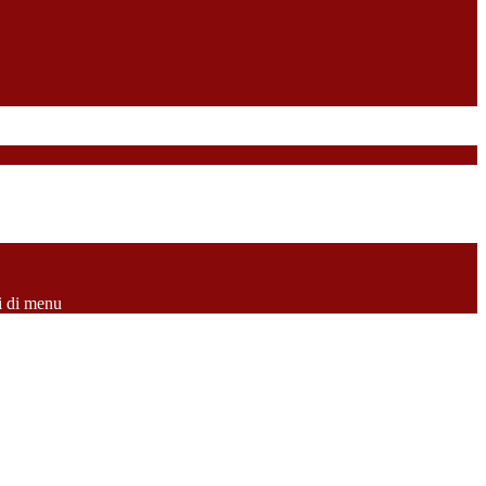
i di menu