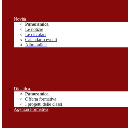
Novità
Panoramica
Le notizie
Le circolari
Calendario eventi
Albo online
Didattica
Panoramica
Offerta formativa
I progetti delle classi
Agenzia Formativa