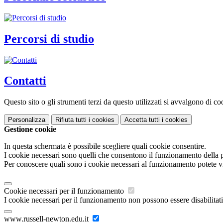
Percorsi di studio
Contatti
Questo sito o gli strumenti terzi da questo utilizzati si avvalgono di coo
Personalizza
Rifiuta tutti
i cookies
Accetta tutti
i cookies
Gestione cookie
In questa schermata è possibile scegliere quali cookie consentire.
I cookie necessari sono quelli che consentono il funzionamento della pi
Per conoscere quali sono i cookie necessari al funzionamento potete v
Cookie necessari per il funzionamento
I cookie necessari per il funzionamento non possono essere disabilitati.
www.russell-newton.edu.it