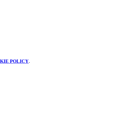
KIE POLICY
.