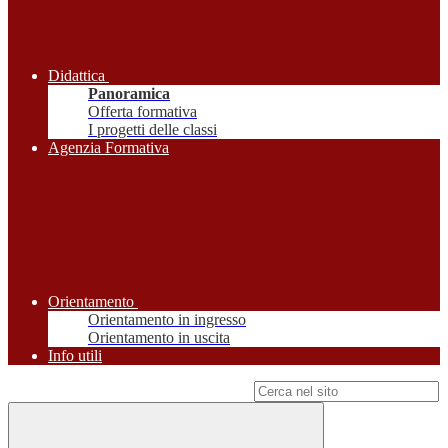
Didattica
Panoramica
Offerta formativa
I progetti delle classi
Agenzia Formativa
Orientamento
Orientamento in ingresso
Orientamento in uscita
Info utili
Campo di ricerca per le pagine del sito