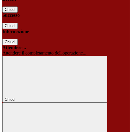
Chiudi
Successo
Chiudi
Informazione
Chiudi
Attendere...
Attendere il completamento dell'operazione...
Chiudi