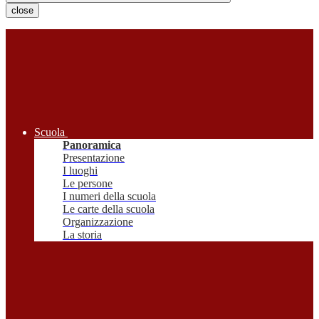
close
Scuola
Panoramica
Presentazione
I luoghi
Le persone
I numeri della scuola
Le carte della scuola
Organizzazione
La storia