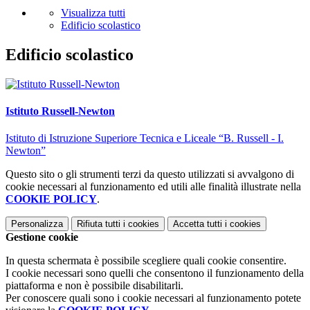
Visualizza tutti
Edificio scolastico
Edificio scolastico
Istituto Russell-Newton
Istituto di Istruzione Superiore Tecnica e Liceale “B. Russell - I.
Newton”
Questo sito o gli strumenti terzi da questo utilizzati si avvalgono di
cookie necessari al funzionamento ed utili alle finalità illustrate nella
COOKIE POLICY
.
Personalizza
Rifiuta tutti
i cookies
Accetta tutti
i cookies
Gestione cookie
In questa schermata è possibile scegliere quali cookie consentire.
I cookie necessari sono quelli che consentono il funzionamento della
piattaforma e non è possibile disabilitarli.
Per conoscere quali sono i cookie necessari al funzionamento potete