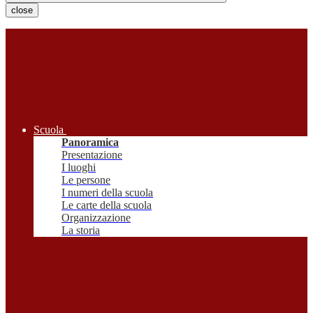
close
Scuola
Panoramica
Presentazione
I luoghi
Le persone
I numeri della scuola
Le carte della scuola
Organizzazione
La storia