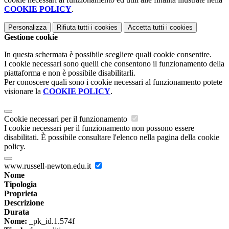
COOKIE POLICY
.
Personalizza
Rifiuta tutti
i cookies
Accetta tutti
i cookies
Gestione cookie
In questa schermata è possibile scegliere quali cookie consentire.
I cookie necessari sono quelli che consentono il funzionamento della
piattaforma e non è possibile disabilitarli.
Per conoscere quali sono i cookie necessari al funzionamento potete
visionare la
COOKIE POLICY
.
Cookie necessari per il funzionamento
I cookie necessari per il funzionamento non possono essere
disabilitati. È possibile consultare l'elenco nella pagina della cookie
policy.
www.russell-newton.edu.it
Nome
Tipologia
Proprieta
Descrizione
Durata
Nome:
_pk_id.1.574f