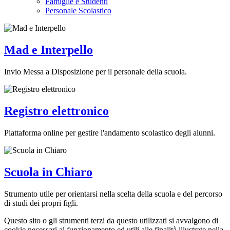
Famiglie e Studenti
Personale Scolastico
Mad e Interpello
Invio Messa a Disposizione per il personale della scuola.
Registro elettronico
Piattaforma online per gestire l'andamento scolastico degli alunni.
Scuola in Chiaro
Strumento utile per orientarsi nella scelta della scuola e del percorso
di studi dei propri figli.
Questo sito o gli strumenti terzi da questo utilizzati si avvalgono di
cookie necessari al funzionamento ed utili alle finalità illustrate nella