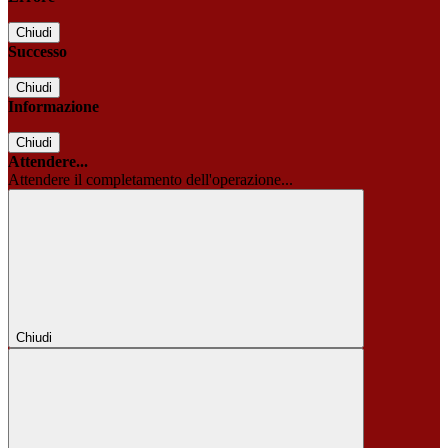
Chiudi
Successo
Chiudi
Informazione
Chiudi
Attendere...
Attendere il completamento dell'operazione...
Chiudi