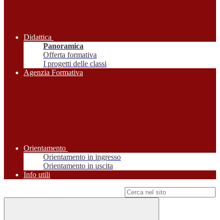
Didattica
Panoramica
Offerta formativa
I progetti delle classi
Agenzia Formativa
Orientamento
Orientamento in ingresso
Orientamento in uscita
Info utili
Campo di ricerca per le pagine del sito