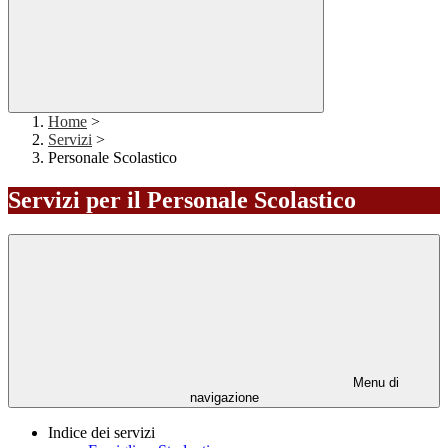
Home
>
Servizi
>
Personale Scolastico
Servizi per il Personale Scolastico
Menu di
navigazione
Indice dei servizi