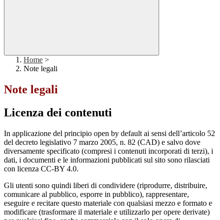
Home
>
Note legali
Note legali
Licenza dei contenuti
In applicazione del principio open by default ai sensi dell’articolo 52
del decreto legislativo 7 marzo 2005, n. 82 (CAD) e salvo dove
diversamente specificato (compresi i contenuti incorporati di terzi), i
dati, i documenti e le informazioni pubblicati sul sito sono rilasciati
con licenza CC-BY 4.0.
Gli utenti sono quindi liberi di condividere (riprodurre, distribuire,
comunicare al pubblico, esporre in pubblico), rappresentare,
eseguire e recitare questo materiale con qualsiasi mezzo e formato e
modificare (trasformare il materiale e utilizzarlo per opere derivate)