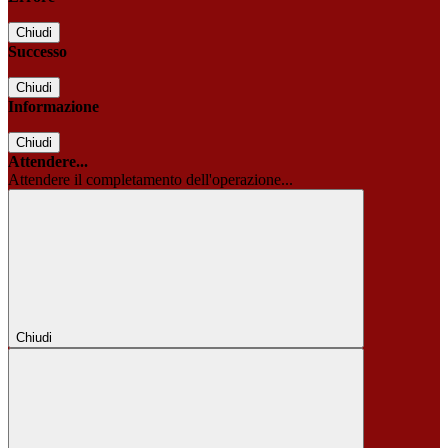
Chiudi
Successo
Chiudi
Informazione
Chiudi
Attendere...
Attendere il completamento dell'operazione...
Chiudi