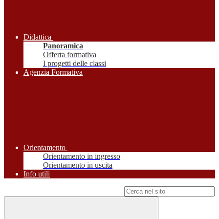
Didattica
Panoramica
Offerta formativa
I progetti delle classi
Agenzia Formativa
Orientamento
Orientamento in ingresso
Orientamento in uscita
Info utili
Campo di ricerca per le pagine del sito