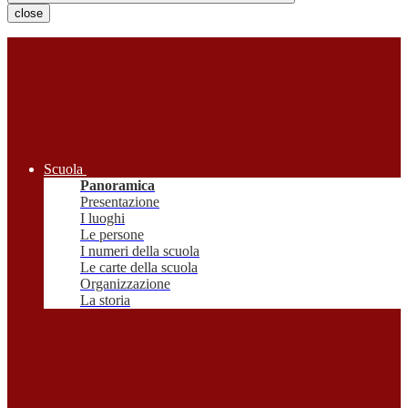
close
Scuola
Panoramica
Presentazione
I luoghi
Le persone
I numeri della scuola
Le carte della scuola
Organizzazione
La storia