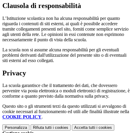
Clausola di responsabilità
L’Istituzione scolastica non ha alcuna responsabilità per quanto
riguarda i contenuti di siti esterni, ai quali è possibile accedere
tramite collegamenti presenti nel sito, forniti come semplice servizio
agli utenti della rete. Le opinioni in essi contenute non esprimono
necessariamente il punto di vista della scuola.
La scuola non si assume alcuna responsabilità per gli eventuali
problemi derivanti dall'utilizzazione del presente sito o di eventuali
siti esterni ad esso collegati.
Privacy
La scuola garantisce che il trattamento dei dati, che dovessero
pervenire via posta elettronica o moduli elettronici di registrazione, è
conforme a quanto previsto dalla normativa sulla privacy.
Questo sito o gli strumenti terzi da questo utilizzati si avvalgono di
cookie necessari al funzionamento ed utili alle finalità illustrate nella
COOKIE POLICY
.
Personalizza
Rifiuta tutti
i cookies
Accetta tutti
i cookies