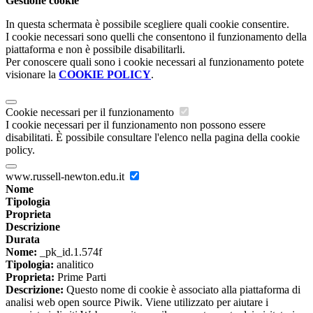
Gestione cookie
In questa schermata è possibile scegliere quali cookie consentire.
I cookie necessari sono quelli che consentono il funzionamento della
piattaforma e non è possibile disabilitarli.
Per conoscere quali sono i cookie necessari al funzionamento potete
visionare la
COOKIE POLICY
.
Cookie necessari per il funzionamento
I cookie necessari per il funzionamento non possono essere
disabilitati. È possibile consultare l'elenco nella pagina della cookie
policy.
www.russell-newton.edu.it
Nome
Tipologia
Proprieta
Descrizione
Durata
Nome:
_pk_id.1.574f
Tipologia:
analitico
Proprieta:
Prime Parti
Descrizione:
Questo nome di cookie è associato alla piattaforma di
analisi web open source Piwik. Viene utilizzato per aiutare i