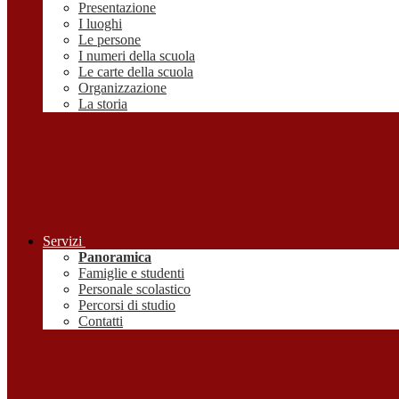
Presentazione
I luoghi
Le persone
I numeri della scuola
Le carte della scuola
Organizzazione
La storia
Servizi
Panoramica
Famiglie e studenti
Personale scolastico
Percorsi di studio
Contatti