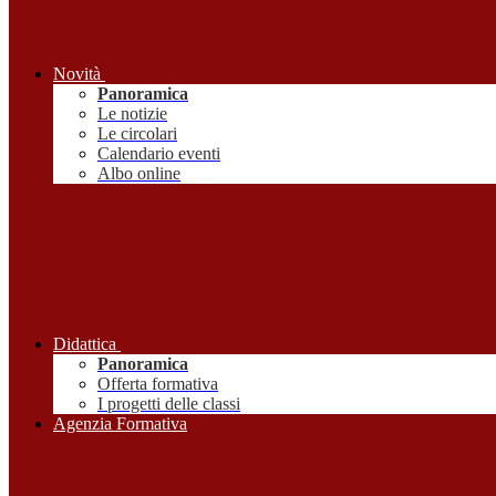
Novità
Panoramica
Le notizie
Le circolari
Calendario eventi
Albo online
Didattica
Panoramica
Offerta formativa
I progetti delle classi
Agenzia Formativa