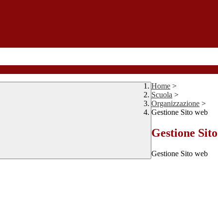
Home
>
Scuola
>
Organizzazione
>
Gestione Sito web
Gestione Sit
Gestione Sito web