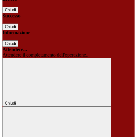
Chiudi
Successo
Chiudi
Informazione
Chiudi
Attendere...
Attendere il completamento dell'operazione...
Chiudi