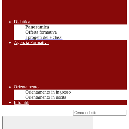
Didattica
Panoramica
Offerta formativa
I progetti delle classi
Agenzia Formativa
Orientamento
Orientamento in ingresso
Orientamento in uscita
Info utili
Campo di ricerca per le pagine del sito