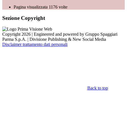
Pagina visualizzata
1176
volte
Sezione Copyright
Copyright 2026 | Engineered and powered by Gruppo Spaggiari
Parma S.p.A. | Divisione Publishing & New Social Media
Disclaimer trattamento dati personali
Back to top