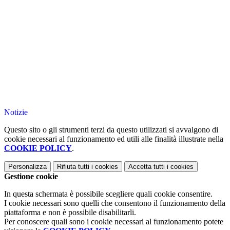
Notizie
Questo sito o gli strumenti terzi da questo utilizzati si avvalgono di
cookie necessari al funzionamento ed utili alle finalità illustrate nella
COOKIE POLICY
.
Personalizza
Rifiuta tutti
i cookies
Accetta tutti
i cookies
Gestione cookie
In questa schermata è possibile scegliere quali cookie consentire.
I cookie necessari sono quelli che consentono il funzionamento della
piattaforma e non è possibile disabilitarli.
Per conoscere quali sono i cookie necessari al funzionamento potete