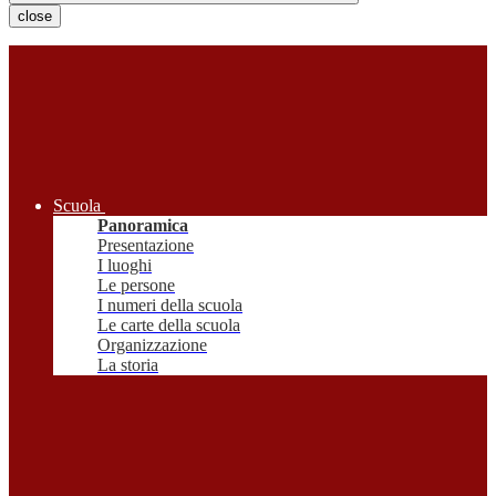
close
Scuola
Panoramica
Presentazione
I luoghi
Le persone
I numeri della scuola
Le carte della scuola
Organizzazione
La storia