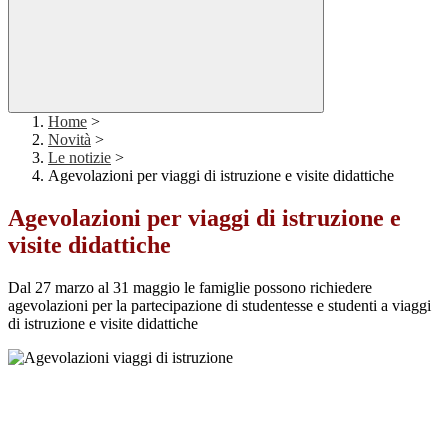
Home
>
Novità
>
Le notizie
>
Agevolazioni per viaggi di istruzione e visite didattiche
Agevolazioni per viaggi di istruzione e
visite didattiche
Dal 27 marzo al 31 maggio le famiglie possono richiedere
agevolazioni per la partecipazione di studentesse e studenti a viaggi
di istruzione e visite didattiche