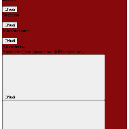
Chiudi
Successo
Chiudi
Informazione
Chiudi
Attendere...
Attendere il completamento dell'operazione...
Chiudi