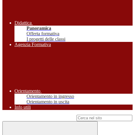
Didattica
Panoramica
Offerta formativa
I progetti delle classi
Agenzia Formativa
Orientamento
Orientamento in ingresso
Orientamento in uscita
Info utili
Campo di ricerca per le pagine del sito