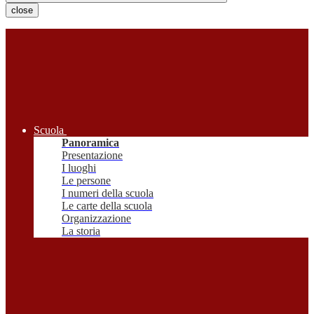
close
Scuola
Panoramica
Presentazione
I luoghi
Le persone
I numeri della scuola
Le carte della scuola
Organizzazione
La storia