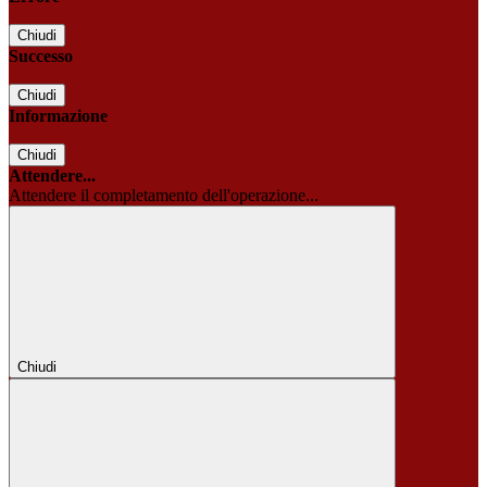
Chiudi
Successo
Chiudi
Informazione
Chiudi
Attendere...
Attendere il completamento dell'operazione...
Chiudi