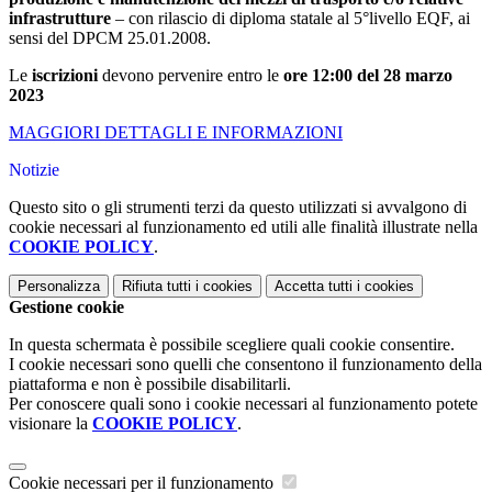
infrastrutture
– con rilascio di diploma statale al 5°livello EQF, ai
sensi del DPCM 25.01.2008.
Le
iscrizioni
devono pervenire entro le
ore 12:00 del 28 marzo
2023
MAGGIORI DETTAGLI E INFORMAZIONI
Notizie
Questo sito o gli strumenti terzi da questo utilizzati si avvalgono di
cookie necessari al funzionamento ed utili alle finalità illustrate nella
COOKIE POLICY
.
Personalizza
Rifiuta tutti
i cookies
Accetta tutti
i cookies
Gestione cookie
In questa schermata è possibile scegliere quali cookie consentire.
I cookie necessari sono quelli che consentono il funzionamento della
piattaforma e non è possibile disabilitarli.
Per conoscere quali sono i cookie necessari al funzionamento potete
visionare la
COOKIE POLICY
.
Cookie necessari per il funzionamento