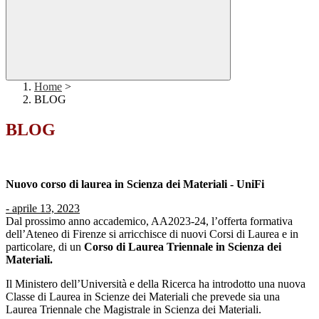
Home
>
BLOG
BLOG
Nuovo corso di laurea in Scienza dei Materiali - UniFi
-
aprile 13, 2023
Dal prossimo anno accademico, AA2023-24, l’offerta formativa
dell’Ateneo di Firenze si arricchisce di nuovi Corsi di Laurea e in
particolare, di un
Corso di Laurea Triennale in Scienza dei
Materiali.
Il Ministero dell’Università e della Ricerca ha introdotto una nuova
Classe di Laurea in Scienze dei Materiali che prevede sia una
Laurea Triennale che Magistrale in Scienza dei Materiali.