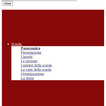
close
Scuola
Panoramica
Presentazione
I luoghi
Le persone
I numeri della scuola
Le carte della scuola
Organizzazione
La storia