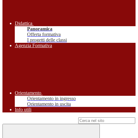
Didattica
Panoramica
Offerta formativa
I progetti delle classi
Agenzia Formativa
Orientamento
Orientamento in ingresso
Orientamento in uscita
Info utili
Campo di ricerca per le pagine del sito