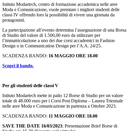
Istituto Modartech, centro di formazione accademica nelle aree
Moda e Comunicazione, vuole premiare i migliori studenti delle
classi IV offrendo loro la possibilità di vivere una giornata da
protagonisti.
La partecipazione all’evento determina l’assegnazione di una Borsa
di Studio del valore di 1.500,00 euro da utilizzare per
l’immatricolazione a uno dei due corsi accademici in Fashion
Design o in Communication Design per l’A.A. 24/25.
SCADENZA BANDO:
16 MAGGIO ORE 18.00
Scopri il bando.
Per gli studenti delle classi V
Istituto Modartech mette in palio 12 Borse di Studio per un valore
totale di 48.000 euro per i Corsi Post Diploma – Laurea Triennale
nelle aree Moda e Comunicazione in partenza a Ottobre 2023.
SCADENZA BANDO:
11 MAGGIO ORE 18.00
SAVE THE DATE 16/03/2023
: Presentazione Brief Borse di