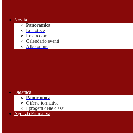
Novità
Panoramica
Le notizie
Le circolari
Calendario eventi
Albo online
Didattica
Panoramica
Offerta formativa
I progetti delle classi
Agenzia Formativa