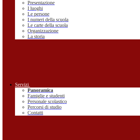
Presentazione
I luoghi
Le persone
I numeri della scuola
Le carte della scuola
Organizzazione
La storia
Servizi
Panoramica
Famiglie e studenti
Personale scolastico
Percorsi di studio
Contatti