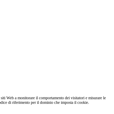
 siti Web a monitorare il comportamento dei visitatori e misurare le
codice di riferimento per il dominio che imposta il cookie.