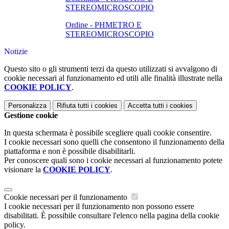
STEREOMICROSCOPIO
Ordine - PHMETRO E
STEREOMICROSCOPIO
Notizie
Questo sito o gli strumenti terzi da questo utilizzati si avvalgono di
cookie necessari al funzionamento ed utili alle finalità illustrate nella
COOKIE POLICY
.
Personalizza
Rifiuta tutti
i cookies
Accetta tutti
i cookies
Gestione cookie
In questa schermata è possibile scegliere quali cookie consentire.
I cookie necessari sono quelli che consentono il funzionamento della
piattaforma e non è possibile disabilitarli.
Per conoscere quali sono i cookie necessari al funzionamento potete
visionare la
COOKIE POLICY
.
Cookie necessari per il funzionamento
I cookie necessari per il funzionamento non possono essere
disabilitati. È possibile consultare l'elenco nella pagina della cookie
policy.