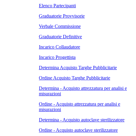
Elenco Partecipanti
Graduatorie Provvisorie
Verbale Commissione
Graduatorie Definitive
Incarico Collaudatore
Incarico Progettista
Determina Acquisto Targhe Pubblicitarie
Ordine Acquisto Targhe Pubblicitarie
Determina - Acquisto attrezzatura per analisi e
misurazioni
Ordine - Acquisto attrezzatura per analisi e
misurazioni
Determina - Acquisto autoclave sterilizzatore
Ordine - Acquisto autoclave sterilizzatore