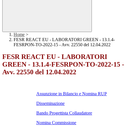
Home
>
FESR REACT EU - LABORATORI GREEN - 13.1.4-
FESRPON-TO-2022-15 - Avv. 22550 del 12.04.2022
FESR REACT EU - LABORATORI
GREEN - 13.1.4-FESRPON-TO-2022-15 -
Avv. 22550 del 12.04.2022
Assunzione in Bilancio e Nomina RUP
Disseminazione
Bando Progettista Collaudatore
Nomina Commissione