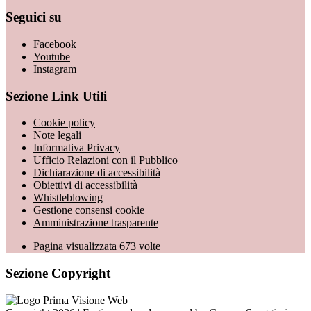
Seguici su
Facebook
Youtube
Instagram
Sezione Link Utili
Cookie policy
Note legali
Informativa Privacy
Ufficio Relazioni con il Pubblico
Dichiarazione di accessibilità
Obiettivi di accessibilità
Whistleblowing
Gestione consensi cookie
Amministrazione trasparente
Pagina visualizzata
673
volte
Sezione Copyright