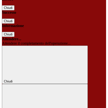
Chiudi
Successo
Chiudi
Informazione
Chiudi
Attendere...
Attendere il completamento dell'operazione...
Chiudi