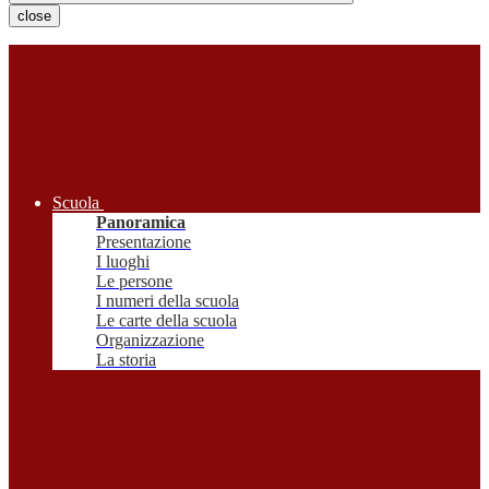
close
Scuola
Panoramica
Presentazione
I luoghi
Le persone
I numeri della scuola
Le carte della scuola
Organizzazione
La storia