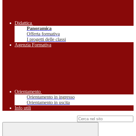
Didattica
Panoramica
Offerta formativa
I progetti delle classi
Agenzia Formativa
Orientamento
Orientamento in ingresso
Orientamento in uscita
Info utili
Campo di ricerca per le pagine del sito