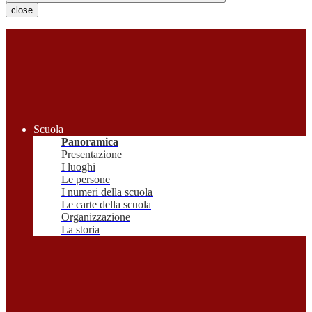
close
Scuola
Panoramica
Presentazione
I luoghi
Le persone
I numeri della scuola
Le carte della scuola
Organizzazione
La storia