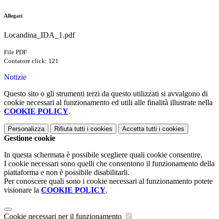
Allegati
Locandina_IDA_1.pdf
File PDF
Contatore click: 121
Notizie
Questo sito o gli strumenti terzi da questo utilizzati si avvalgono di
cookie necessari al funzionamento ed utili alle finalità illustrate nella
COOKIE POLICY
.
Personalizza
Rifiuta tutti
i cookies
Accetta tutti
i cookies
Gestione cookie
In questa schermata è possibile scegliere quali cookie consentire.
I cookie necessari sono quelli che consentono il funzionamento della
piattaforma e non è possibile disabilitarli.
Per conoscere quali sono i cookie necessari al funzionamento potete
visionare la
COOKIE POLICY
.
Cookie necessari per il funzionamento