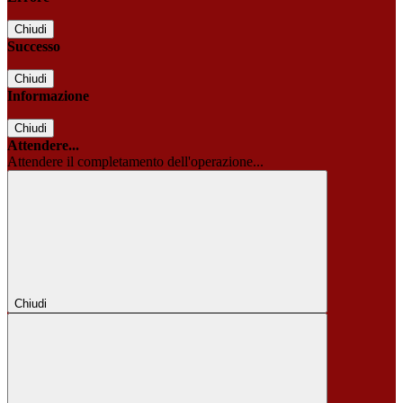
Chiudi
Successo
Chiudi
Informazione
Chiudi
Attendere...
Attendere il completamento dell'operazione...
Chiudi