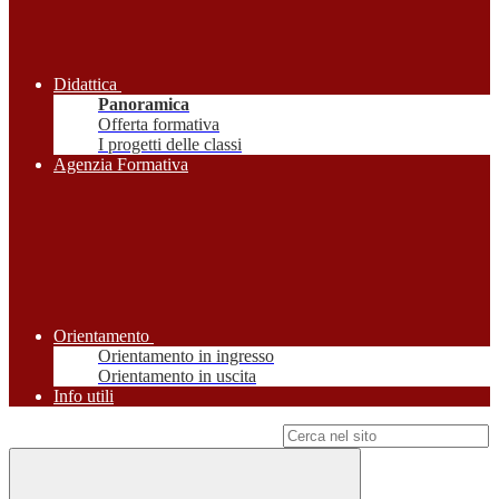
Didattica
Panoramica
Offerta formativa
I progetti delle classi
Agenzia Formativa
Orientamento
Orientamento in ingresso
Orientamento in uscita
Info utili
Campo di ricerca per le pagine del sito