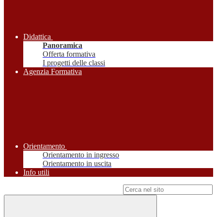
Didattica
Panoramica
Offerta formativa
I progetti delle classi
Agenzia Formativa
Orientamento
Orientamento in ingresso
Orientamento in uscita
Info utili
Campo di ricerca per le pagine del sito