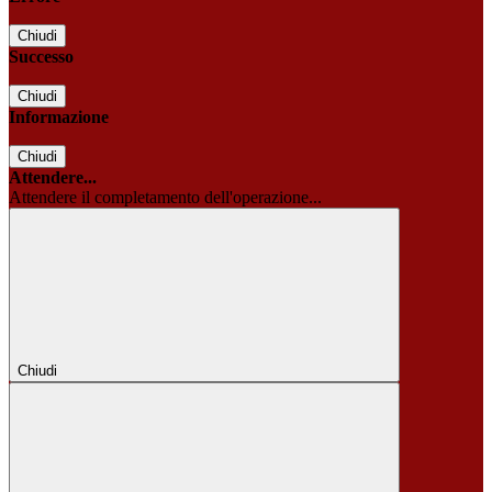
Chiudi
Successo
Chiudi
Informazione
Chiudi
Attendere...
Attendere il completamento dell'operazione...
Chiudi