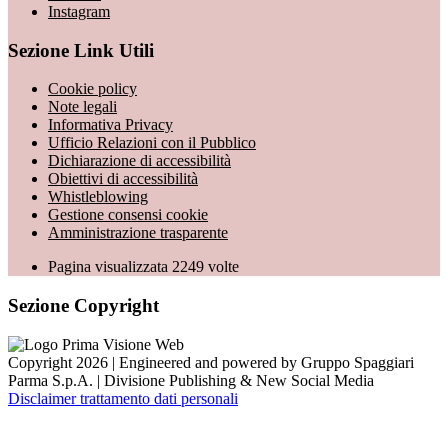
Instagram
Sezione Link Utili
Cookie policy
Note legali
Informativa Privacy
Ufficio Relazioni con il Pubblico
Dichiarazione di accessibilità
Obiettivi di accessibilità
Whistleblowing
Gestione consensi cookie
Amministrazione trasparente
Pagina visualizzata
2249
volte
Sezione Copyright
Copyright 2026 | Engineered and powered by Gruppo Spaggiari
Parma S.p.A. | Divisione Publishing & New Social Media
Disclaimer trattamento dati personali