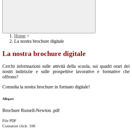
Home
>
La nostra brochure digitale
La nostra brochure digitale
Cerchi informazioni sulle attività della scuola, sui quadri orari dei
nostri indirizzie e sulle prospettive lavorative e formative che
offrono?
Consulta la nostra brochure in formato digitale!
Allegati
Brochure Russell-Newton .pdf
File PDF
Contatore click: 106