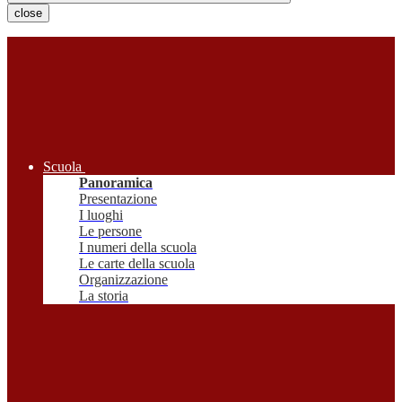
close
Scuola
Panoramica
Presentazione
I luoghi
Le persone
I numeri della scuola
Le carte della scuola
Organizzazione
La storia