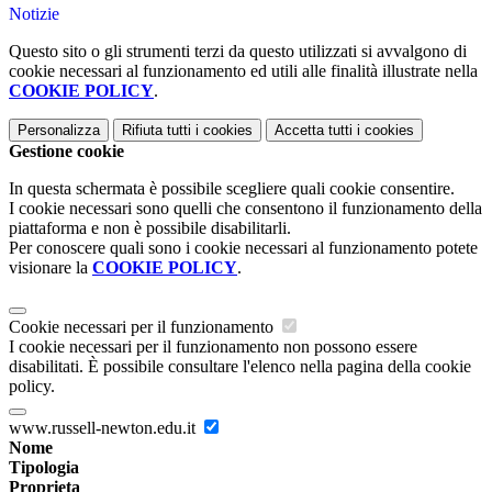
Notizie
Questo sito o gli strumenti terzi da questo utilizzati si avvalgono di
cookie necessari al funzionamento ed utili alle finalità illustrate nella
COOKIE POLICY
.
Personalizza
Rifiuta tutti
i cookies
Accetta tutti
i cookies
Gestione cookie
In questa schermata è possibile scegliere quali cookie consentire.
I cookie necessari sono quelli che consentono il funzionamento della
piattaforma e non è possibile disabilitarli.
Per conoscere quali sono i cookie necessari al funzionamento potete
visionare la
COOKIE POLICY
.
Cookie necessari per il funzionamento
I cookie necessari per il funzionamento non possono essere
disabilitati. È possibile consultare l'elenco nella pagina della cookie
policy.
www.russell-newton.edu.it
Nome
Tipologia
Proprieta