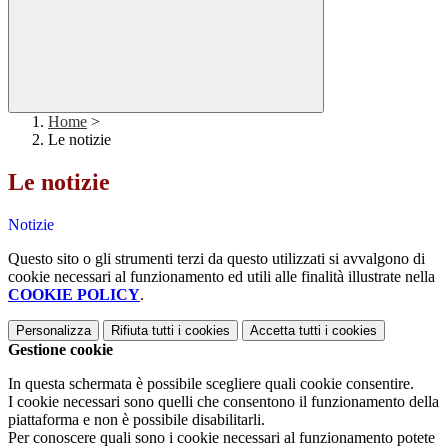
Home
>
Le notizie
Le notizie
Notizie
Questo sito o gli strumenti terzi da questo utilizzati si avvalgono di
cookie necessari al funzionamento ed utili alle finalità illustrate nella
COOKIE POLICY
.
Personalizza
Rifiuta tutti
i cookies
Accetta tutti
i cookies
Gestione cookie
In questa schermata è possibile scegliere quali cookie consentire.
I cookie necessari sono quelli che consentono il funzionamento della
piattaforma e non è possibile disabilitarli.
Per conoscere quali sono i cookie necessari al funzionamento potete