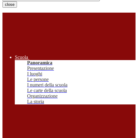
close
Scuola
Panoramica
Presentazione
I luoghi
Le persone
I numeri della scuola
Le carte della scuola
Organizzazione
La storia