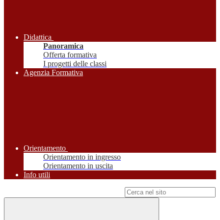
Didattica
Panoramica
Offerta formativa
I progetti delle classi
Agenzia Formativa
Orientamento
Orientamento in ingresso
Orientamento in uscita
Info utili
Campo di ricerca per le pagine del sito