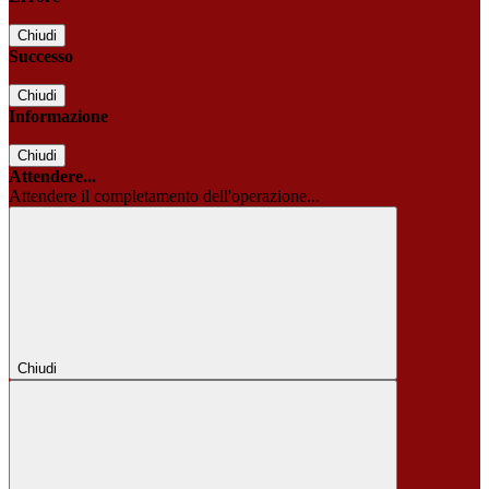
Chiudi
Successo
Chiudi
Informazione
Chiudi
Attendere...
Attendere il completamento dell'operazione...
Chiudi