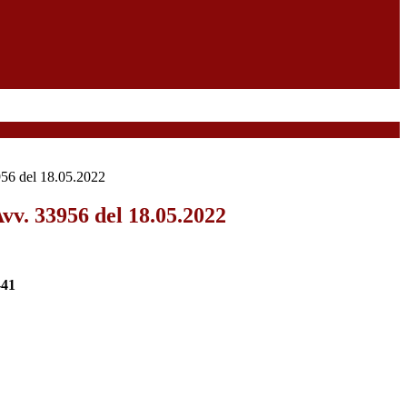
56 del 18.05.2022
v. 33956 del 18.05.2022
41