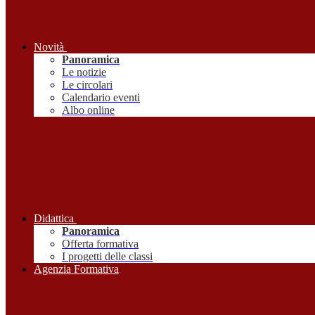
Novità
Panoramica
Le notizie
Le circolari
Calendario eventi
Albo online
Didattica
Panoramica
Offerta formativa
I progetti delle classi
Agenzia Formativa