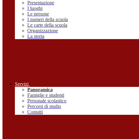
Presentazione
I luoghi
Le persone
I numeri della scuola
Le carte della scuola
Organizzazione
La storia
Servizi
Panoramica
Famiglie e studenti
Personale scolastico
Percorsi di studio
Contatti