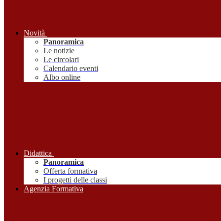
Novità
Panoramica
Le notizie
Le circolari
Calendario eventi
Albo online
Didattica
Panoramica
Offerta formativa
I progetti delle classi
Agenzia Formativa