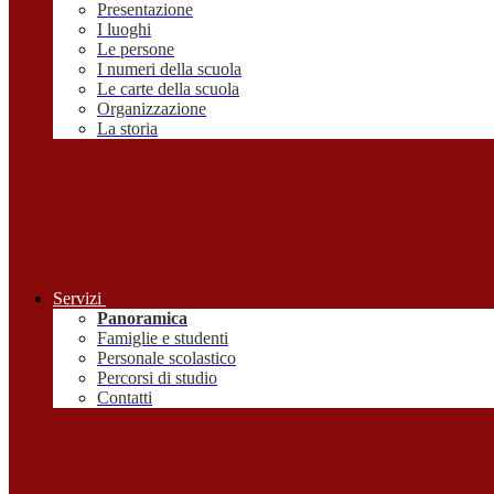
Presentazione
I luoghi
Le persone
I numeri della scuola
Le carte della scuola
Organizzazione
La storia
Servizi
Panoramica
Famiglie e studenti
Personale scolastico
Percorsi di studio
Contatti