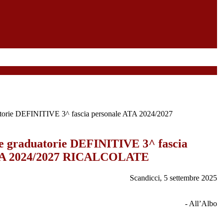
atorie DEFINITIVE 3^ fascia personale ATA 2024/2027
e graduatorie DEFINITIVE 3^ fascia
ATA 2024/2027 RICALCOLATE
Scandicci, 5 settembre 2025
- All’Albo