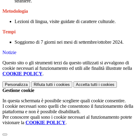
straniere.
Metodologia
Lezioni di lingua, visite guidate di carattere culturale.
Tempi
Soggiorno di 7 giorni nei mesi di settembre/ottobre 2024.
Notizie
Questo sito o gli strumenti terzi da questo utilizzati si avvalgono di
cookie necessari al funzionamento ed utili alle finalità illustrate nella
COOKIE POLICY
.
Personalizza
Rifiuta tutti
i cookies
Accetta tutti
i cookies
Gestione cookie
In questa schermata è possibile scegliere quali cookie consentire.
I cookie necessari sono quelli che consentono il funzionamento della
piattaforma e non è possibile disabilitarli.
Per conoscere quali sono i cookie necessari al funzionamento potete
visionare la
COOKIE POLICY
.