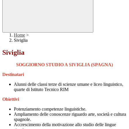
Home
>
Siviglia
Siviglia
SOGGIORNO STUDIO A SIVIGLIA (SPAGNA)
Destinatari
Alunni delle classi terze di scienze umane e liceo linguistico,
quarte di Istituto Tecnico RIM
Obiettivi
Potenziamento competenze linguistiche.
Ampliamento delle conoscenze riguardo arte, società e cultura
spagnole.
Accrescimento della motivazione allo studio delle lingue