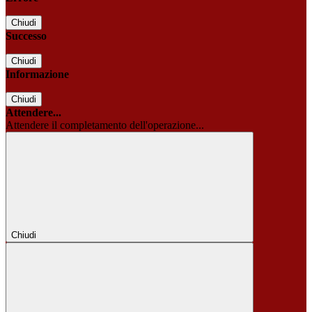
Chiudi
Successo
Chiudi
Informazione
Chiudi
Attendere...
Attendere il completamento dell'operazione...
Chiudi