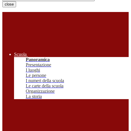
close
Scuola
Panoramica
Presentazione
I luoghi
Le persone
I numeri della scuola
Le carte della scuola
Organizzazione
La storia