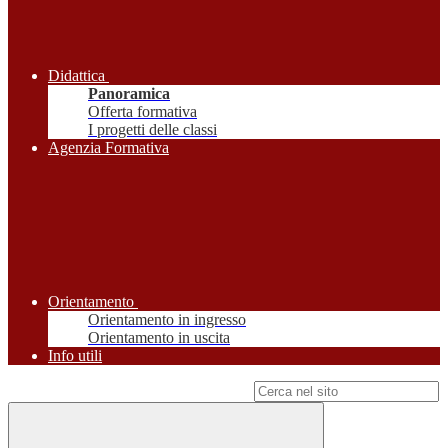
Didattica
Panoramica
Offerta formativa
I progetti delle classi
Agenzia Formativa
Orientamento
Orientamento in ingresso
Orientamento in uscita
Info utili
Campo di ricerca per le pagine del sito