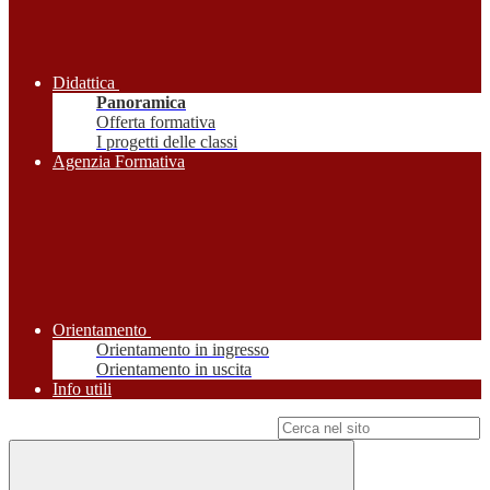
Didattica
Panoramica
Offerta formativa
I progetti delle classi
Agenzia Formativa
Orientamento
Orientamento in ingresso
Orientamento in uscita
Info utili
Campo di ricerca per le pagine del sito