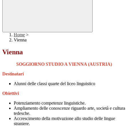
Home
>
Vienna
Vienna
SOGGIORNO STUDIO A VIENNA (AUSTRIA)
Destinatari
Alunni delle classi quarte del liceo linguistico
Obiettivi
Potenziamento competenze linguistiche.
Ampliamento delle conoscenze riguardo arte, società e cultura
tedesche.
Accrescimento della motivazione allo studio delle lingue
straniere.