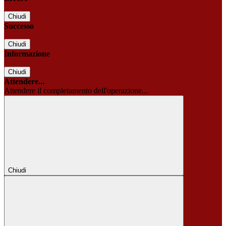
Chiudi
Successo
Chiudi
Informazione
Chiudi
Attendere...
Attendere il completamento dell'operazione...
Chiudi