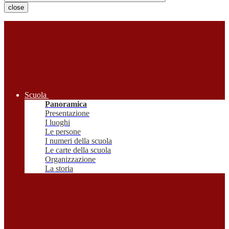
close
Scuola
Panoramica
Presentazione
I luoghi
Le persone
I numeri della scuola
Le carte della scuola
Organizzazione
La storia