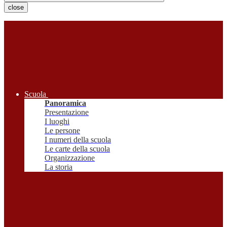
close
Scuola
Panoramica
Presentazione
I luoghi
Le persone
I numeri della scuola
Le carte della scuola
Organizzazione
La storia