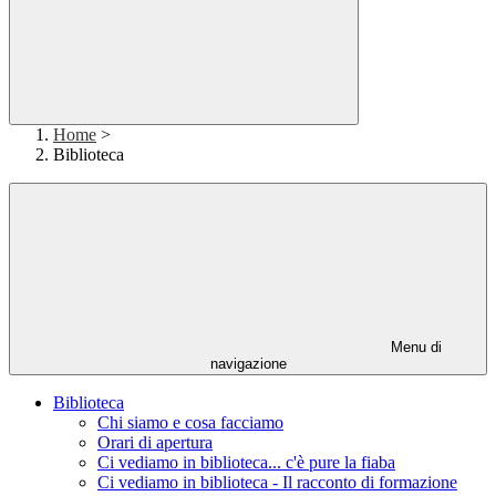
Home
>
Biblioteca
Menu di
navigazione
Biblioteca
Chi siamo e cosa facciamo
Orari di apertura
Ci vediamo in biblioteca... c'è pure la fiaba
Ci vediamo in biblioteca - Il racconto di formazione