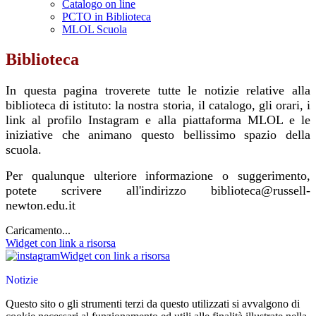
Catalogo on line
PCTO in Biblioteca
MLOL Scuola
Biblioteca
In questa pagina troverete tutte le notizie relative alla
biblioteca di istituto: la nostra storia, il catalogo, gli orari, i
link al profilo Instagram e alla piattaforma MLOL e le
iniziative che animano questo bellissimo spazio della
scuola.
Per qualunque ulteriore informazione o suggerimento,
potete scrivere all'indirizzo biblioteca@russell-
newton.edu.it
Caricamento...
Widget con link a risorsa
Widget con link a risorsa
Notizie
Questo sito o gli strumenti terzi da questo utilizzati si avvalgono di