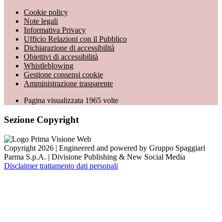
Cookie policy
Note legali
Informativa Privacy
Ufficio Relazioni con il Pubblico
Dichiarazione di accessibilità
Obiettivi di accessibilità
Whistleblowing
Gestione consensi cookie
Amministrazione trasparente
Pagina visualizzata
1965
volte
Sezione Copyright
Copyright 2026 | Engineered and powered by Gruppo Spaggiari
Parma S.p.A. | Divisione Publishing & New Social Media
Disclaimer trattamento dati personali