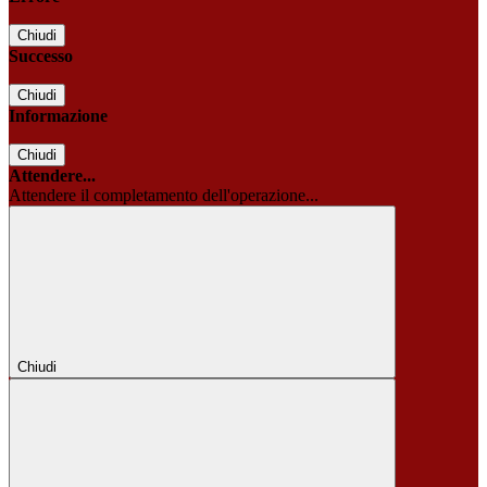
Chiudi
Successo
Chiudi
Informazione
Chiudi
Attendere...
Attendere il completamento dell'operazione...
Chiudi