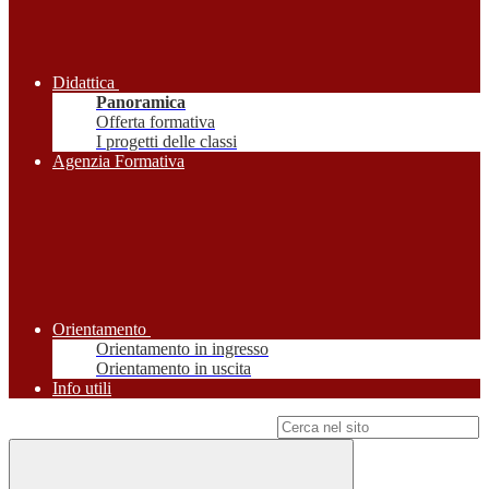
Didattica
Panoramica
Offerta formativa
I progetti delle classi
Agenzia Formativa
Orientamento
Orientamento in ingresso
Orientamento in uscita
Info utili
Campo di ricerca per le pagine del sito