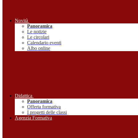
Novità
Panoramica
Le notizie
Le circolari
Calendario eventi
Albo online
Didattica
Panoramica
Offerta formativa
I progetti delle classi
Agenzia Formativa