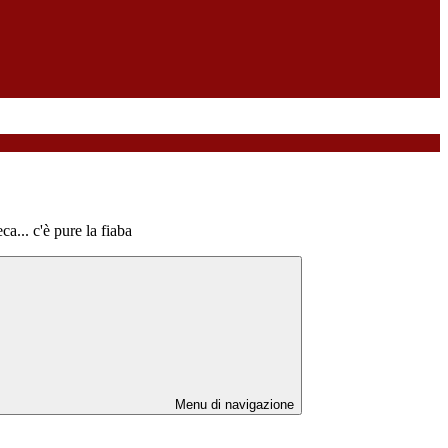
ca... c'è pure la fiaba
Menu di navigazione