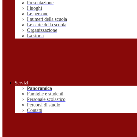
Presentazione
I luoghi
Le persone
I numeri della scuola
Le carte della scuola
Organizzazione
La storia
Servizi
Panoramica
Famiglie e studenti
Personale scolastico
Percorsi di studio
Contatti