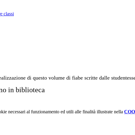
e classi
alizzazione di questo volume di fiabe scritte dalle studentesse
kie necessari al funzionamento ed utili alle finalità illustrate nella
COO