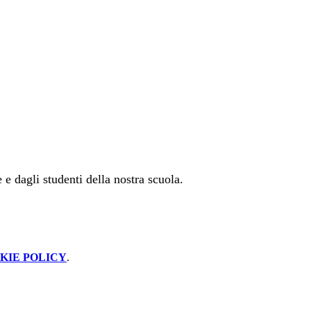
 e dagli studenti della nostra scuola.
KIE POLICY
.