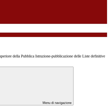
periore della Pubblica Istruzione-pubblicazione delle Liste definitive
Menu di navigazione