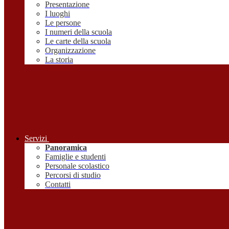
Presentazione
I luoghi
Le persone
I numeri della scuola
Le carte della scuola
Organizzazione
La storia
Servizi
Panoramica
Famiglie e studenti
Personale scolastico
Percorsi di studio
Contatti