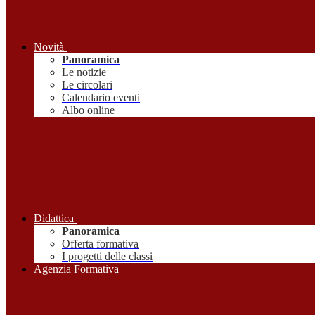
Novità
Panoramica
Le notizie
Le circolari
Calendario eventi
Albo online
Didattica
Panoramica
Offerta formativa
I progetti delle classi
Agenzia Formativa