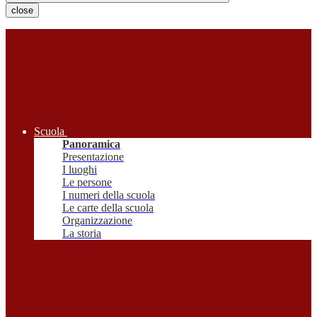
close
Scuola
Panoramica
Presentazione
I luoghi
Le persone
I numeri della scuola
Le carte della scuola
Organizzazione
La storia