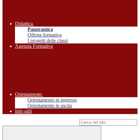
Didattica
Panoramica
Offerta formativa
I progetti delle classi
Agenzia Formativa
Orientamento
Orientamento in ingresso
Orientamento in uscita
Info utili
Campo di ricerca per le pagine del sito