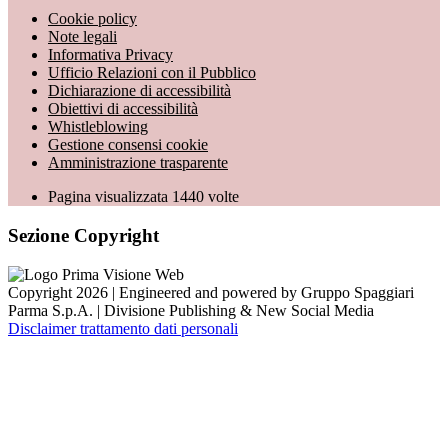
Cookie policy
Note legali
Informativa Privacy
Ufficio Relazioni con il Pubblico
Dichiarazione di accessibilità
Obiettivi di accessibilità
Whistleblowing
Gestione consensi cookie
Amministrazione trasparente
Pagina visualizzata
1440
volte
Sezione Copyright
Copyright 2026 | Engineered and powered by Gruppo Spaggiari
Parma S.p.A. | Divisione Publishing & New Social Media
Disclaimer trattamento dati personali