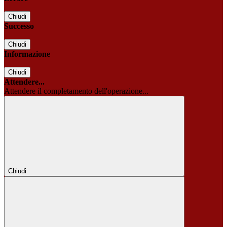
Chiudi
Successo
Chiudi
Informazione
Chiudi
Attendere...
Attendere il completamento dell'operazione...
Chiudi