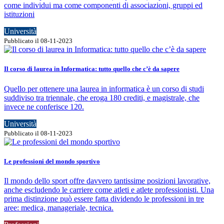
come individui ma come componenti di associazioni, gruppi ed
istituzioni
Università
Pubblicato il 08-11-2023
Il corso di laurea in Informatica: tutto quello che c’è da sapere
Quello per ottenere una laurea in informatica è un corso di studi
suddiviso tra triennale, che eroga 180 crediti, e magistrale, che
invece ne conferisce 120.
Università
Pubblicato il 08-11-2023
Le professioni del mondo sportivo
Il mondo dello sport offre davvero tantissime posizioni lavorative,
anche escludendo le carriere come atleti e atlete professionisti. Una
prima distinzione può essere fatta dividendo le professioni in tre
aree: medica, manageriale, tecnica.