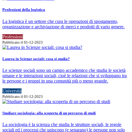
Professioni della logistica
La logistica è un settore che cura le operazioni di spostamento,
organizzazione e archiviazione di merci e prodotti di vario genere.
Professioni
Pubblicato il 01-12-2023
Laurea in Scienze sociali: cosa si studia?
Le scienze sociali sono un campo accademico che studia le società
umane e le interazioni sociali, cioè le relazioni che si sviluppano tra
le persone e i gruppi in una comunità più o meno grande.
Università
Pubblicato il 01-12-2023
Studiare sociologia: alla scoperta di un percorso di studi
La sociologia è la scienza che studia le strutture sociali, le regole
sociali ed i processi che uniscono (e separano) le persone non solo