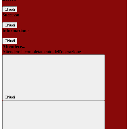
Chiudi
Successo
Chiudi
Informazione
Chiudi
Attendere...
Attendere il completamento dell'operazione...
Chiudi