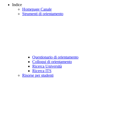
Indice
Homepage Canale
Strumenti di orientamento
Questionario di orientamento
Colloqui di orientamento
Ricerca Università
Ricerca ITS
Risorse per studenti