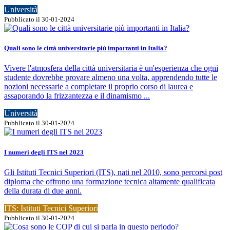
Università
Pubblicato il 30-01-2024
Quali sono le città universitarie più importanti in Italia?
Vivere l'atmosfera della città universitaria è un'esperienza che ogni
studente dovrebbe provare almeno una volta, apprendendo tutte le
nozioni necessarie a completare il proprio corso di laurea e
assaporando la frizzantezza e il dinamismo ...
Università
Pubblicato il 30-01-2024
I numeri degli ITS nel 2023
Gli Istituti Tecnici Superiori (ITS), nati nel 2010, sono percorsi post
diploma che offrono una formazione tecnica altamente qualificata
della durata di due anni.
ITS: Istituti Tecnici Superiori
Pubblicato il 30-01-2024