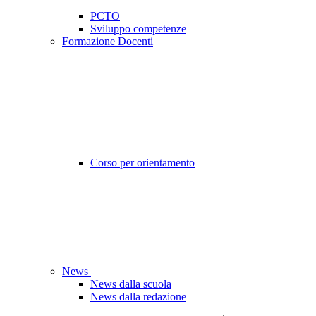
PCTO
Sviluppo competenze
Formazione Docenti
Corso per orientamento
News
News dalla scuola
News dalla redazione