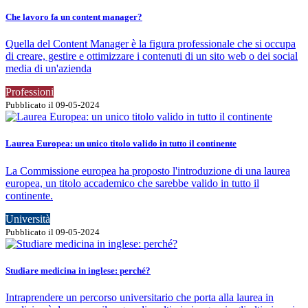
Che lavoro fa un content manager?
Quella del Content Manager è la figura professionale che si occupa
di creare, gestire e ottimizzare i contenuti di un sito web o dei social
media di un'azienda
Professioni
Pubblicato il 09-05-2024
Laurea Europea: un unico titolo valido in tutto il continente
La Commissione europea ha proposto l'introduzione di una laurea
europea, un titolo accademico che sarebbe valido in tutto il
continente.
Università
Pubblicato il 09-05-2024
Studiare medicina in inglese: perché?
Intraprendere un percorso universitario che porta alla laurea in