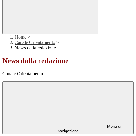
Home
>
Canale Orientamento
>
News dalla redazione
News dalla redazione
Canale Orientamento
Menu di
navigazione