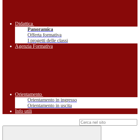
Didattica
Panoramica
Offerta formativa
I progetti delle classi
Agenzia Formativa
Orientamento
Orientamento in ingresso
Orientamento in uscita
Info utili
Campo di ricerca per le pagine del sito