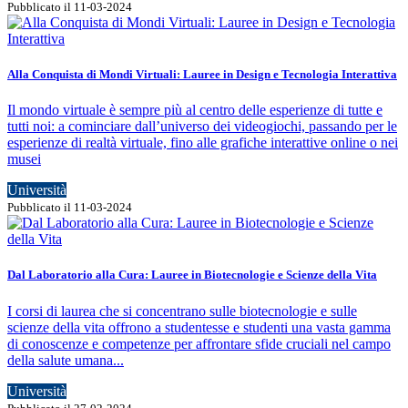
Pubblicato il 11-03-2024
Alla Conquista di Mondi Virtuali: Lauree in Design e Tecnologia Interattiva
Il mondo virtuale è sempre più al centro delle esperienze di tutte e
tutti noi: a cominciare dall’universo dei videogiochi, passando per le
esperienze di realtà virtuale, fino alle grafiche interattive online o nei
musei
Università
Pubblicato il 11-03-2024
Dal Laboratorio alla Cura: Lauree in Biotecnologie e Scienze della Vita
I corsi di laurea che si concentrano sulle biotecnologie e sulle
scienze della vita offrono a studentesse e studenti una vasta gamma
di conoscenze e competenze per affrontare sfide cruciali nel campo
della salute umana...
Università