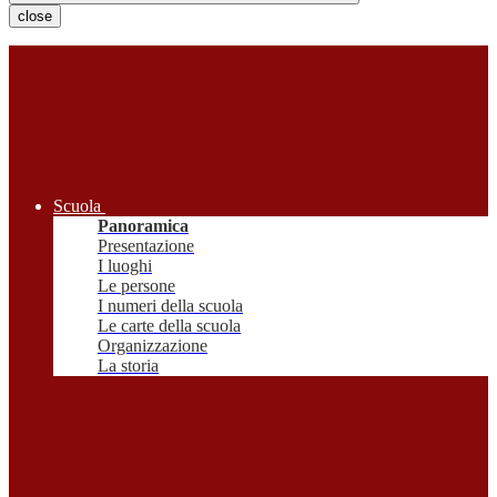
close
Scuola
Panoramica
Presentazione
I luoghi
Le persone
I numeri della scuola
Le carte della scuola
Organizzazione
La storia