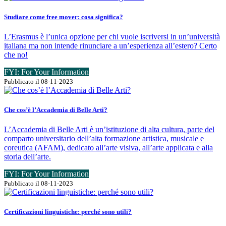
Studiare come free mover: cosa significa?
L’Erasmus è l’unica opzione per chi vuole iscriversi in un’università
italiana ma non intende rinunciare a un’esperienza all’estero? Certo
che no!
FYI: For Your Information
Pubblicato il 08-11-2023
Che cos’è l’Accademia di Belle Arti?
L’Accademia di Belle Arti è un’istituzione di alta cultura, parte del
comparto universitario dell’alta formazione artistica, musicale e
coreutica (AFAM), dedicato all’arte visiva, all’arte applicata e alla
storia dell’arte.
FYI: For Your Information
Pubblicato il 08-11-2023
Certificazioni linguistiche: perché sono utili?