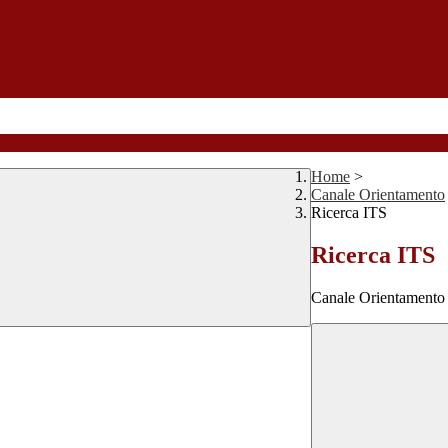
Home
>
Canale Orientamento
Ricerca ITS
Ricerca ITS
Canale Orientamento