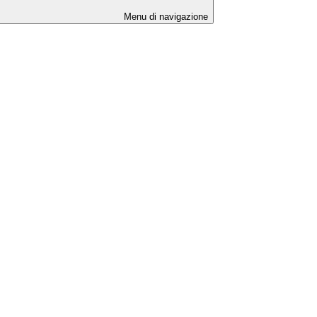
Menu di navigazione