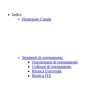
Indice
Homepage Canale
Strumenti di orientamento
Questionario di orientamento
Colloqui di orientamento
Ricerca Università
Ricerca ITS