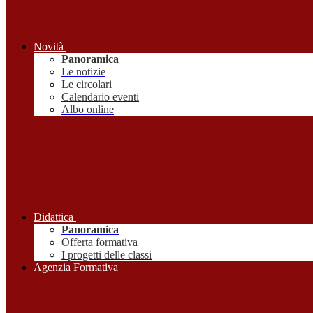
Novità
Panoramica
Le notizie
Le circolari
Calendario eventi
Albo online
Didattica
Panoramica
Offerta formativa
I progetti delle classi
Agenzia Formativa