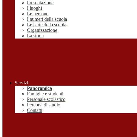
Presentazione
I luoghi
Le persone
I numeri della scuola
Le carte della scuola
Organizzazione
La storia
Servizi
Panoramica
Famiglie e studenti
Personale scolastico
Percorsi di studio
Contatti