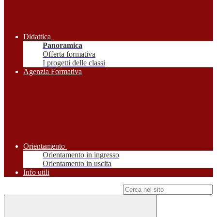
Didattica
Panoramica
Offerta formativa
I progetti delle classi
Agenzia Formativa
Orientamento
Orientamento in ingresso
Orientamento in uscita
Info utili
Campo di ricerca per le pagine del sito