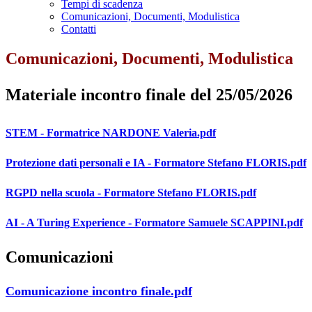
Tempi di scadenza
Comunicazioni, Documenti, Modulistica
Contatti
Comunicazioni, Documenti, Modulistica
Materiale incontro finale del 25/05/2026
STEM - Formatrice NARDONE Valeria.pdf
Protezione dati personali e IA - Formatore Stefano FLORIS.pdf
RGPD nella scuola - Formatore Stefano FLORIS.pdf
AI - A Turing Experience - Formatore Samuele SCAPPINI.pdf
Comunicazioni
Comunicazione incontro finale.pdf