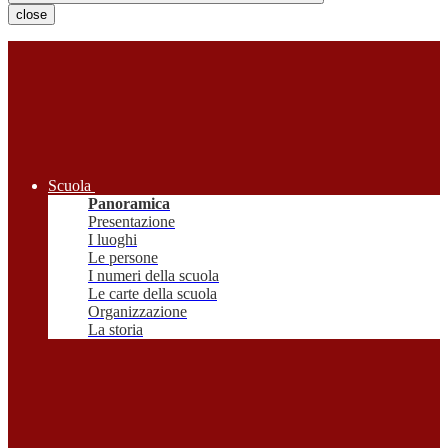
close
Scuola
Panoramica
Presentazione
I luoghi
Le persone
I numeri della scuola
Le carte della scuola
Organizzazione
La storia