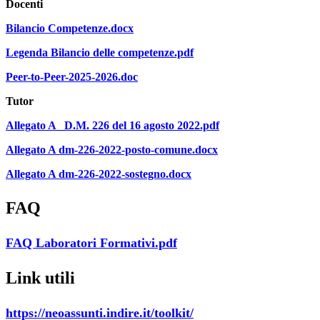
Docenti
Bilancio Competenze.docx
Legenda Bilancio delle competenze.pdf
Peer-to-Peer-2025-2026.doc
Tutor
Allegato A _D.M. 226 del 16 agosto 2022.pdf
Allegato A dm-226-2022-posto-comune.docx
Allegato A dm-226-2022-sostegno.docx
FAQ
FAQ Laboratori Formativi.pdf
Link utili
https://neoassunti.indire.it/toolkit/