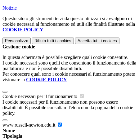
Notizie
Questo sito o gli strumenti terzi da questo utilizzati si avvalgono di
cookie necessari al funzionamento ed utili alle finalità illustrate nella
COOKIE POLICY
.
Personalizza
Rifiuta tutti
i cookies
Accetta tutti
i cookies
Gestione cookie
In questa schermata è possibile scegliere quali cookie consentire.
I cookie necessari sono quelli che consentono il funzionamento della
piattaforma e non è possibile disabilitarli.
Per conoscere quali sono i cookie necessari al funzionamento potete
visionare la
COOKIE POLICY
.
Cookie necessari per il funzionamento
I cookie necessari per il funzionamento non possono essere
disabilitati. È possibile consultare l'elenco nella pagina della cookie
policy.
www.russell-newton.edu.it
Nome
Tipologia