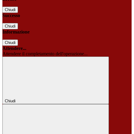
Chiudi
Successo
Chiudi
Informazione
Chiudi
Attendere...
Attendere il completamento dell'operazione...
Chiudi