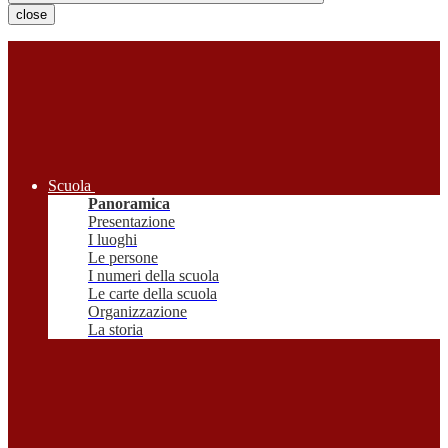
close
Scuola
Panoramica
Presentazione
I luoghi
Le persone
I numeri della scuola
Le carte della scuola
Organizzazione
La storia