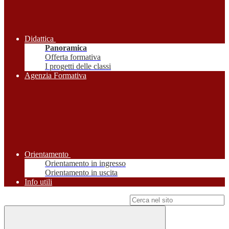
Didattica
Panoramica
Offerta formativa
I progetti delle classi
Agenzia Formativa
Orientamento
Orientamento in ingresso
Orientamento in uscita
Info utili
Campo di ricerca per le pagine del sito