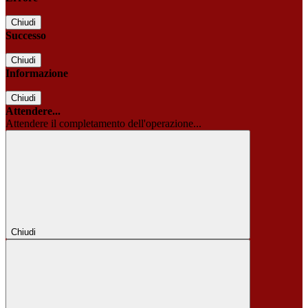
Chiudi
Successo
Chiudi
Informazione
Chiudi
Attendere...
Attendere il completamento dell'operazione...
Chiudi