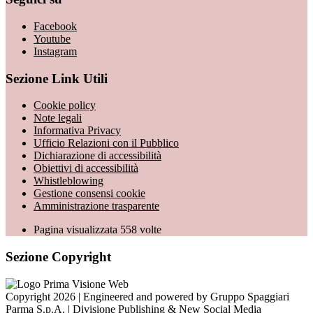
Facebook
Youtube
Instagram
Sezione Link Utili
Cookie policy
Note legali
Informativa Privacy
Ufficio Relazioni con il Pubblico
Dichiarazione di accessibilità
Obiettivi di accessibilità
Whistleblowing
Gestione consensi cookie
Amministrazione trasparente
Pagina visualizzata
558
volte
Sezione Copyright
Copyright 2026 | Engineered and powered by Gruppo Spaggiari
Parma S.p.A. | Divisione Publishing & New Social Media