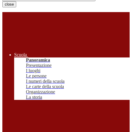
close
Scuola
Panoramica
Presentazione
I luoghi
Le persone
I numeri della scuola
Le carte della scuola
Organizzazione
La storia