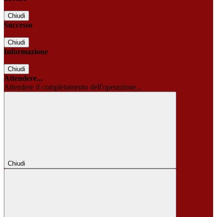
Chiudi
Successo
Chiudi
Informazione
Chiudi
Attendere...
Attendere il completamento dell'operazione...
Chiudi