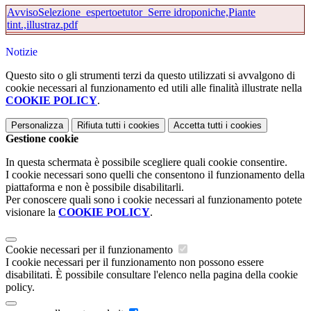
AvvisoSelezione_espertoetutor_Serre idroponiche,Piante
tint.,illustraz.pdf
Notizie
Questo sito o gli strumenti terzi da questo utilizzati si avvalgono di
cookie necessari al funzionamento ed utili alle finalità illustrate nella
COOKIE POLICY
.
Personalizza
Rifiuta tutti
i cookies
Accetta tutti
i cookies
Gestione cookie
In questa schermata è possibile scegliere quali cookie consentire.
I cookie necessari sono quelli che consentono il funzionamento della
piattaforma e non è possibile disabilitarli.
Per conoscere quali sono i cookie necessari al funzionamento potete
visionare la
COOKIE POLICY
.
Cookie necessari per il funzionamento
I cookie necessari per il funzionamento non possono essere
disabilitati. È possibile consultare l'elenco nella pagina della cookie
policy.