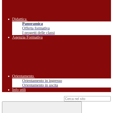
Didattica
Panoramica
Offerta formativa
I progetti delle classi
Agenzia Formativa
Orientamento
Orientamento in ingresso
Orientamento in uscita
Info utili
Campo di ricerca per le pagine del sito