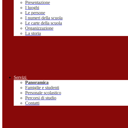
Presentazione
I luoghi
Le persone
I numeri della scuola
Le carte della scuola
Organizzazione
La storia
Servizi
Panoramica
Famiglie e studenti
Personale scolastico
Percorsi di studio
Contatti