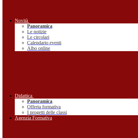
Novità
Panoramica
Le notizie
Le circolari
Calendario eventi
Albo online
Didattica
Panoramica
Offerta formativa
I progetti delle classi
Agenzia Formativa