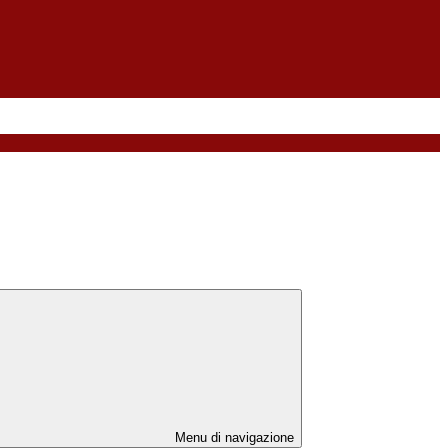
Menu di navigazione