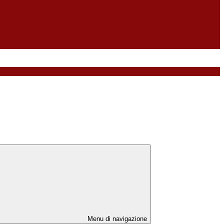
Menu di navigazione