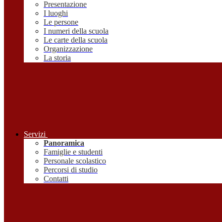
Presentazione
I luoghi
Le persone
I numeri della scuola
Le carte della scuola
Organizzazione
La storia
Servizi
Panoramica
Famiglie e studenti
Personale scolastico
Percorsi di studio
Contatti