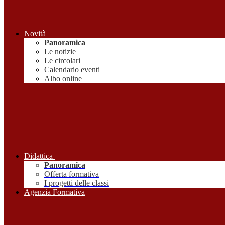
Novità
Panoramica
Le notizie
Le circolari
Calendario eventi
Albo online
Didattica
Panoramica
Offerta formativa
I progetti delle classi
Agenzia Formativa