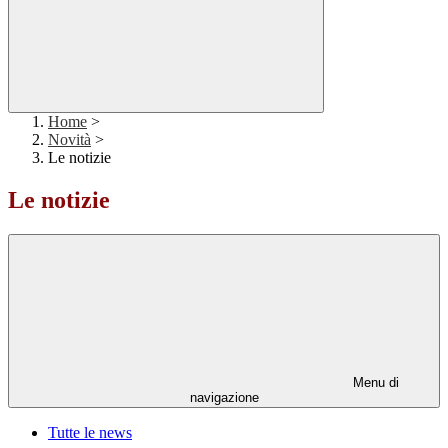
Home
>
Novità
>
Le notizie
Le notizie
Menu di
navigazione
Tutte le news