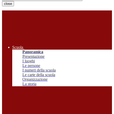
close
Scuola
Panoramica
Presentazione
I luoghi
Le persone
I numeri della scuola
Le carte della scuola
Organizzazione
La storia