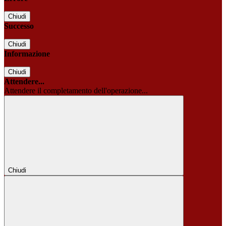
Chiudi
Successo
Chiudi
Informazione
Chiudi
Attendere...
Attendere il completamento dell'operazione...
Chiudi