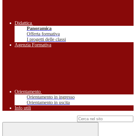
Didattica
Panoramica
Offerta formativa
I progetti delle classi
Agenzia Formativa
Orientamento
Orientamento in ingresso
Orientamento in uscita
Info utili
Campo di ricerca per le pagine del sito