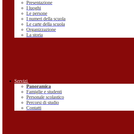
Presentazione
I luoghi
Le persone
I numeri della scuola
Le carte della scuola
Organizzazione
La storia
Servizi
Panoramica
Famiglie e studenti
Personale scolastico
Percorsi di studio
Contatti