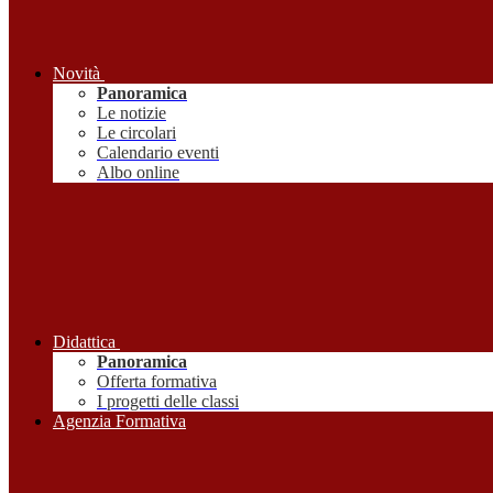
Novità
Panoramica
Le notizie
Le circolari
Calendario eventi
Albo online
Didattica
Panoramica
Offerta formativa
I progetti delle classi
Agenzia Formativa