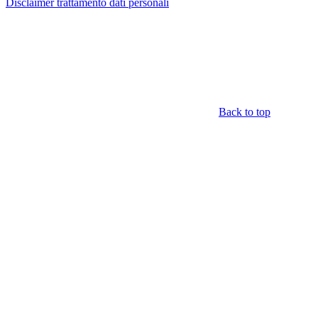
Disclaimer trattamento dati personali
Back to top