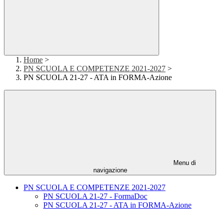
Home
>
PN SCUOLA E COMPETENZE 2021-2027
>
PN SCUOLA 21-27 - ATA in FORMA-Azione
Menu di
navigazione
PN SCUOLA E COMPETENZE 2021-2027
PN SCUOLA 21-27 - FormaDoc
PN SCUOLA 21-27 - ATA in FORMA-Azione