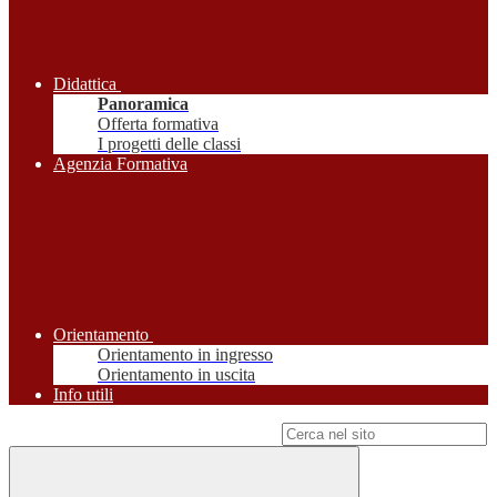
Didattica
Panoramica
Offerta formativa
I progetti delle classi
Agenzia Formativa
Orientamento
Orientamento in ingresso
Orientamento in uscita
Info utili
Campo di ricerca per le pagine del sito