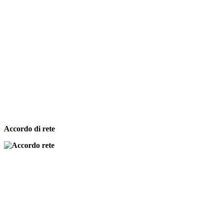
Accordo di rete