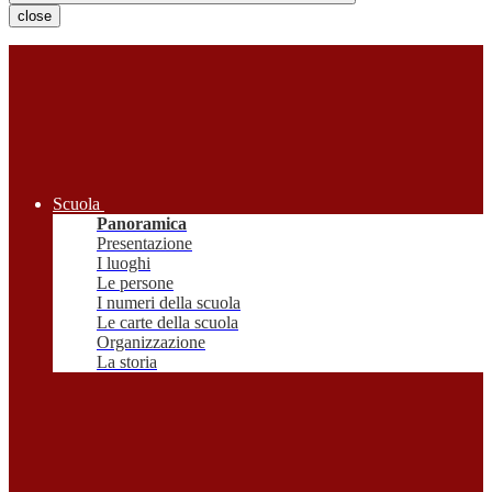
close
Scuola
Panoramica
Presentazione
I luoghi
Le persone
I numeri della scuola
Le carte della scuola
Organizzazione
La storia