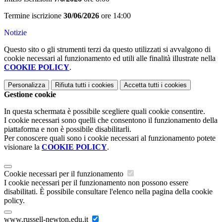
Termine iscrizione
30/06/2026
ore 14:00
Notizie
Questo sito o gli strumenti terzi da questo utilizzati si avvalgono di
cookie necessari al funzionamento ed utili alle finalità illustrate nella
COOKIE POLICY
.
Personalizza
Rifiuta tutti
i cookies
Accetta tutti
i cookies
Gestione cookie
In questa schermata è possibile scegliere quali cookie consentire.
I cookie necessari sono quelli che consentono il funzionamento della
piattaforma e non è possibile disabilitarli.
Per conoscere quali sono i cookie necessari al funzionamento potete
visionare la
COOKIE POLICY
.
Cookie necessari per il funzionamento
I cookie necessari per il funzionamento non possono essere
disabilitati. È possibile consultare l'elenco nella pagina della cookie
policy.
www.russell-newton.edu.it