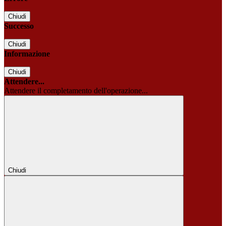
Chiudi
Successo
Chiudi
Informazione
Chiudi
Attendere...
Attendere il completamento dell'operazione...
Chiudi